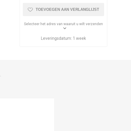
TOEVOEGEN AAN VERLANGLIJST
Selecteer het adres van waaruit u wilt verzenden
Leveringsdatum:
1 week
.