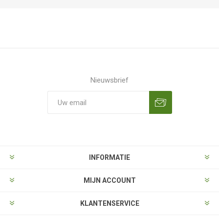
Nieuwsbrief
Aanmelden
Opzeggen
INFORMATIE
MIJN ACCOUNT
KLANTENSERVICE