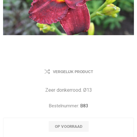
VERGELIJK PRODUCT
Zeer donkerrood. Ø13
Bestelnummer:
B83
OP VOORRAAD