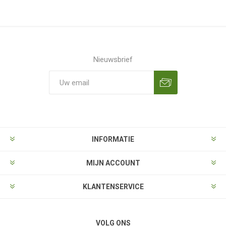
Nieuwsbrief
Aanmelden
Opzeggen
INFORMATIE
MIJN ACCOUNT
KLANTENSERVICE
VOLG ONS