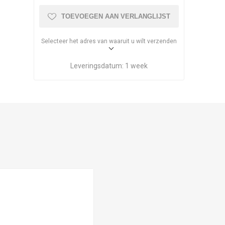
TOEVOEGEN AAN VERLANGLIJST
Selecteer het adres van waaruit u wilt verzenden
Leveringsdatum:
1 week