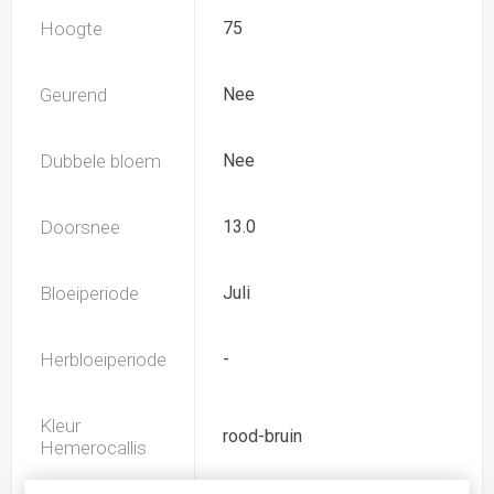
Hoogte
75
Geurend
Nee
Dubbele bloem
Nee
Doorsnee
13.0
Bloeiperiode
Juli
Herbloeiperiode
-
Kleur
rood-bruin
Hemerocallis