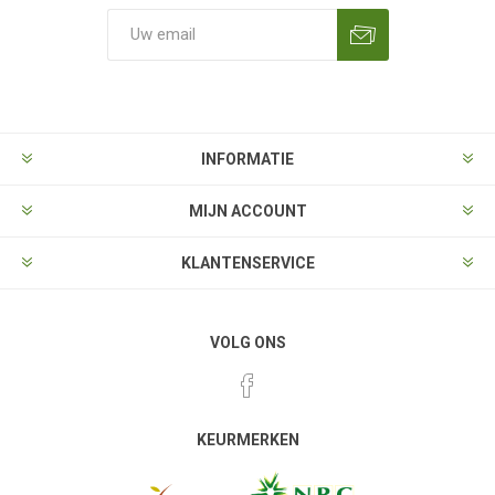
Aanmelden
Opzeggen
INFORMATIE
MIJN ACCOUNT
KLANTENSERVICE
VOLG ONS
KEURMERKEN