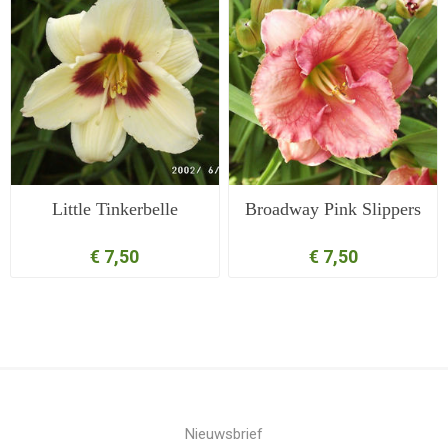
Little Tinkerbelle
Broadway Pink Slippers
€ 7,50
€ 7,50
Nieuwsbrief