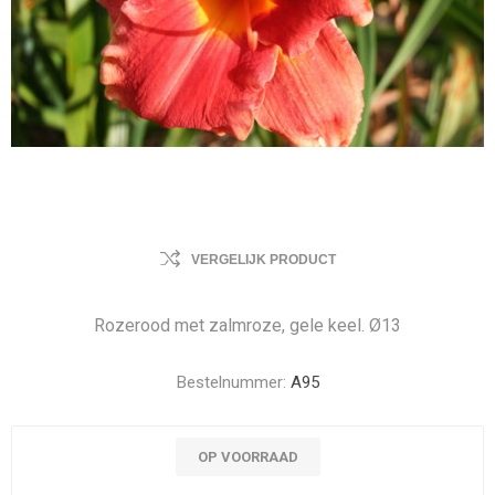
VERGELIJK PRODUCT
Rozerood met zalmroze, gele keel. Ø13
Bestelnummer:
A95
OP VOORRAAD