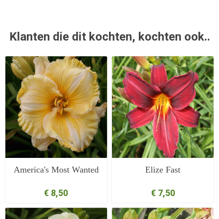
Klanten die dit kochten, kochten ook..
America's Most Wanted
Elize Fast
€ 8,50
€ 7,50