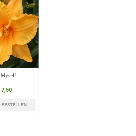
 Myself
 7,50
BESTELLEN