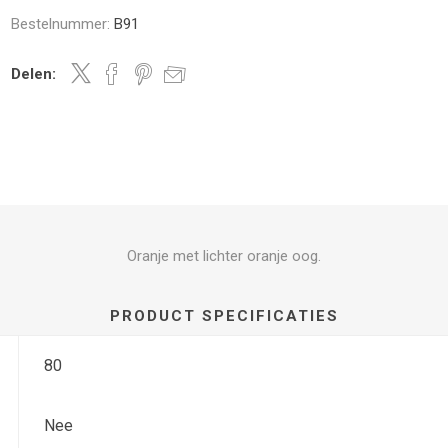
Bestelnummer:
B91
Delen:
Oranje met lichter oranje oog.
PRODUCT SPECIFICATIES
80
Nee