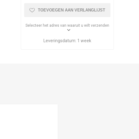
TOEVOEGEN AAN VERLANGLIJST
Selecteer het adres van waaruit u wilt verzenden
Leveringsdatum:
1 week