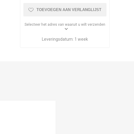
TOEVOEGEN AAN VERLANGLIJST
Selecteer het adres van waaruit u wilt verzenden
Leveringsdatum:
1 week