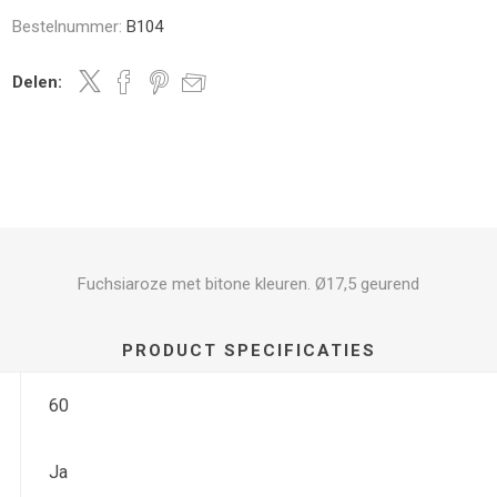
Bestelnummer:
B104
Delen:
Fuchsiaroze met bitone kleuren. Ø17,5 geurend
PRODUCT SPECIFICATIES
60
Ja