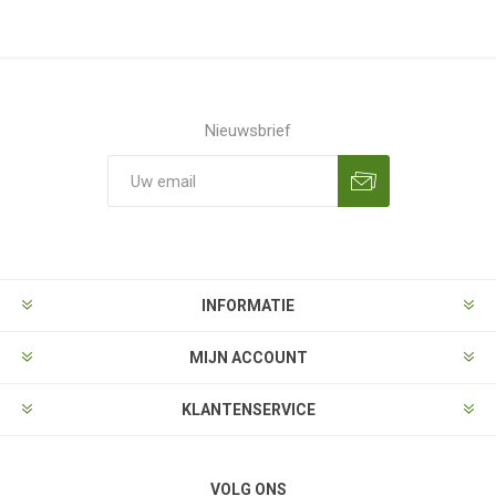
Nieuwsbrief
Aanmelden
Opzeggen
INFORMATIE
MIJN ACCOUNT
KLANTENSERVICE
VOLG ONS