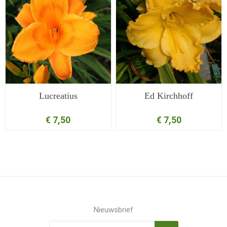
Lucreatius
Ed Kirchhoff
€ 7,50
€ 7,50
Nieuwsbrief