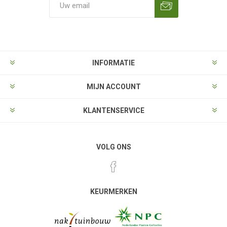
Aanmelden
Opzeggen
INFORMATIE
MIJN ACCOUNT
KLANTENSERVICE
VOLG ONS
KEURMERKEN