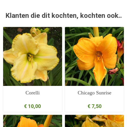
Klanten die dit kochten, kochten ook..
Corelli
Chicago Sunrise
€ 10,00
€ 7,50