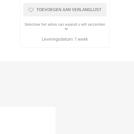
TOEVOEGEN AAN VERLANGLIJST
Selecteer het adres van waaruit u wilt verzenden
Leveringsdatum:
1 week