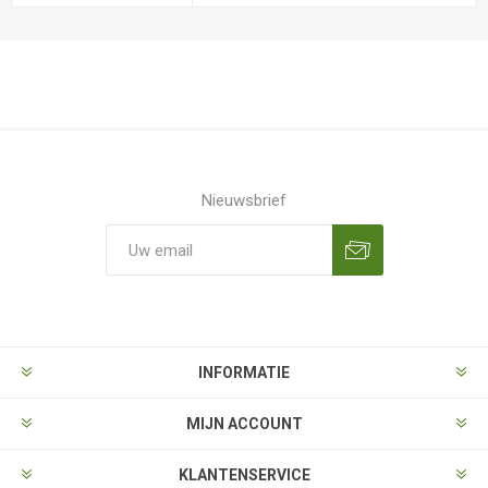
Nieuwsbrief
Aanmelden
Opzeggen
INFORMATIE
MIJN ACCOUNT
KLANTENSERVICE