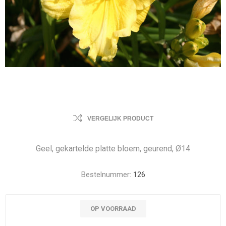
VERGELIJK PRODUCT
Geel, gekartelde platte bloem, geurend, Ø14
Bestelnummer:
126
OP VOORRAAD