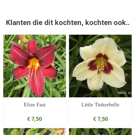
Klanten die dit kochten, kochten ook..
Elize Fast
Little Tinkerbelle
€ 7,50
€ 7,50