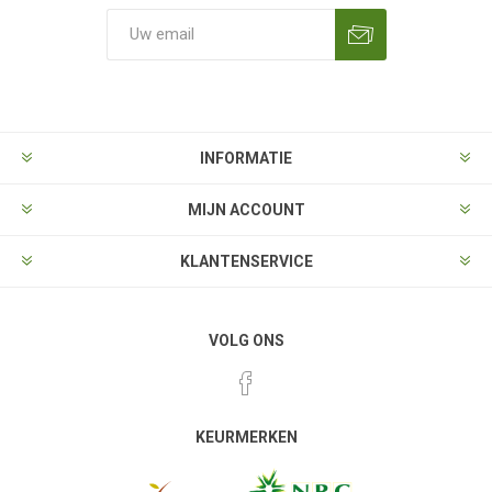
Aanmelden
Opzeggen
INFORMATIE
MIJN ACCOUNT
KLANTENSERVICE
VOLG ONS
KEURMERKEN