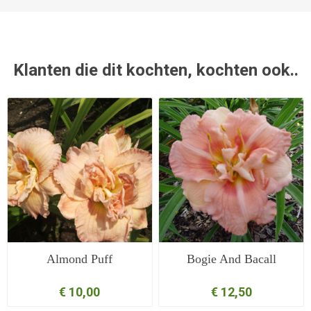
Klanten die dit kochten, kochten ook..
Almond Puff
Bogie And Bacall
€ 10,00
€ 12,50