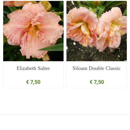
Elizabeth Salter
Siloam Double Classic
€ 7,50
€ 7,50