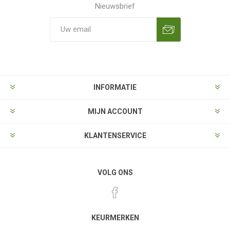
Nieuwsbrief
Aanmelden
Opzeggen
INFORMATIE
MIJN ACCOUNT
KLANTENSERVICE
VOLG ONS
KEURMERKEN