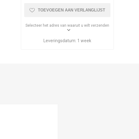
TOEVOEGEN AAN VERLANGLIJST
Selecteer het adres van waaruit u wilt verzenden
Leveringsdatum:
1 week