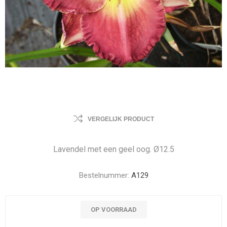
VERGELIJK PRODUCT
Lavendel met een geel oog. Ø12.5
Bestelnummer:
A129
OP VOORRAAD