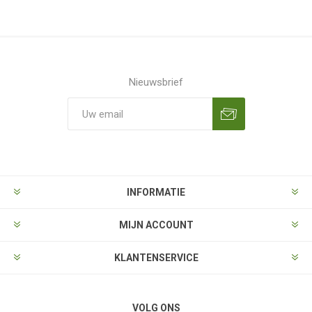
Nieuwsbrief
Aanmelden
Opzeggen
INFORMATIE
MIJN ACCOUNT
KLANTENSERVICE
VOLG ONS