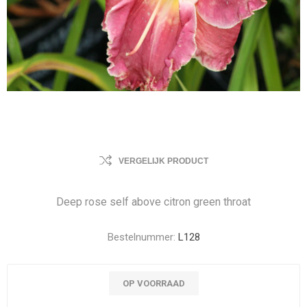
VERGELIJK PRODUCT
Deep rose self above citron green throat
Bestelnummer:
L128
OP VOORRAAD