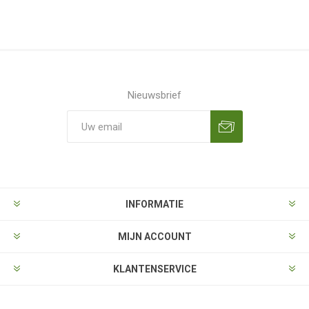
Nieuwsbrief
Aanmelden
Opzeggen
INFORMATIE
MIJN ACCOUNT
KLANTENSERVICE