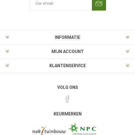
Aanmelden
Opzeggen
INFORMATIE
MIJN ACCOUNT
KLANTENSERVICE
VOLG ONS
KEURMERKEN