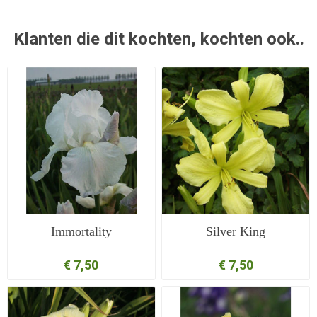
Klanten die dit kochten, kochten ook..
Immortality
Silver King
€ 7,50
€ 7,50