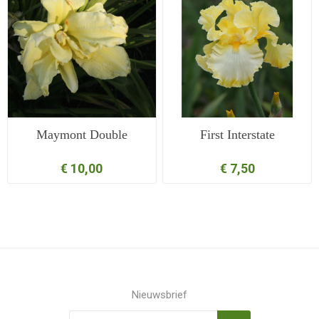
Maymont Double
First Interstate
€ 10,00
€ 7,50
Nieuwsbrief