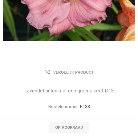
VERGELIJK PRODUCT
Lavendel tinten met een groene keel. Ø13
Bestelnummer:
F138
OP VOORRAAD