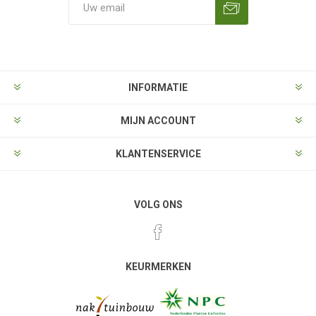
Aanmelden
Opzeggen
INFORMATIE
MIJN ACCOUNT
KLANTENSERVICE
VOLG ONS
KEURMERKEN