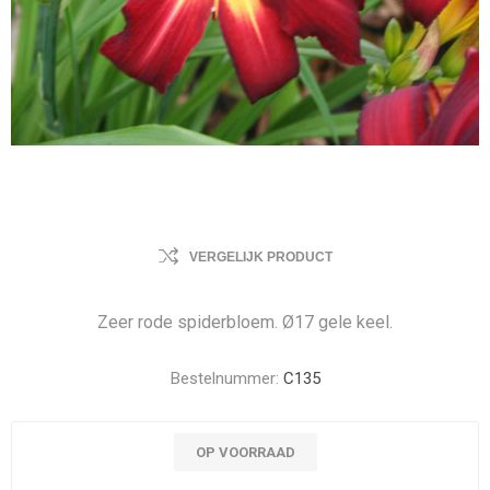
VERGELIJK PRODUCT
Zeer rode spiderbloem. Ø17 gele keel.
Bestelnummer:
C135
OP VOORRAAD