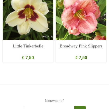
Little Tinkerbelle
Broadway Pink Slippers
€ 7,50
€ 7,50
Nieuwsbrief