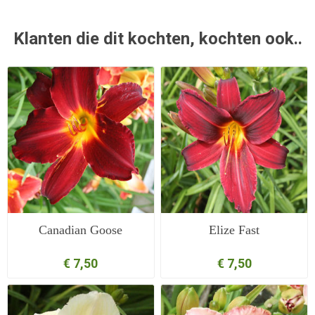
Klanten die dit kochten, kochten ook..
Canadian Goose
Elize Fast
€ 7,50
€ 7,50