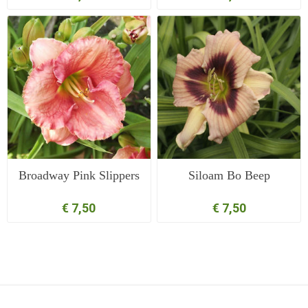
Broadway Pink Slippers
Siloam Bo Beep
€ 7,50
€ 7,50