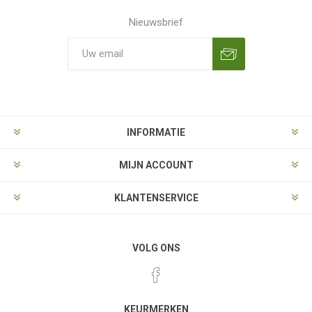
Nieuwsbrief
Aanmelden
Opzeggen
INFORMATIE
MIJN ACCOUNT
KLANTENSERVICE
VOLG ONS
KEURMERKEN