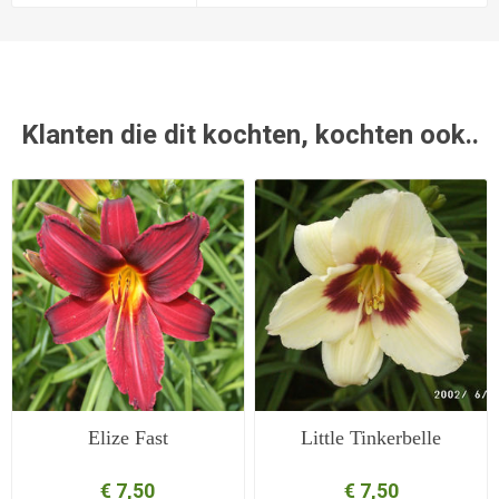
Klanten die dit kochten, kochten ook..
Elize Fast
Little Tinkerbelle
€ 7,50
€ 7,50