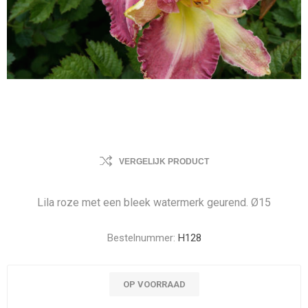
VERGELIJK PRODUCT
Lila roze met een bleek watermerk geurend. Ø15
Bestelnummer:
H128
OP VOORRAAD