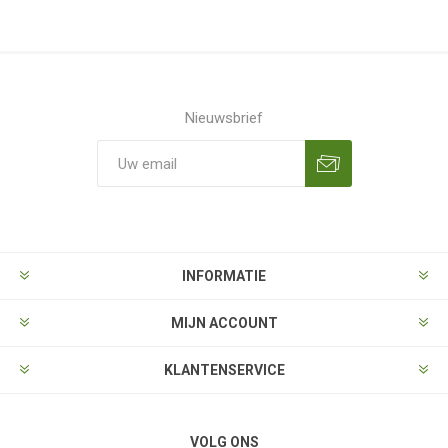
Nieuwsbrief
Aanmelden
Opzeggen
INFORMATIE
MIJN ACCOUNT
KLANTENSERVICE
VOLG ONS