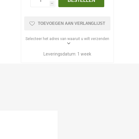
BESTELLEN
h
TOEVOEGEN AAN VERLANGLIJST
Selecteer het adres van waaruit u wilt verzenden
Leveringsdatum:
1 week