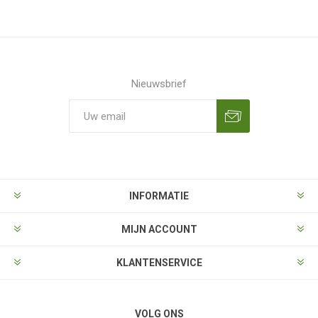
Nieuwsbrief
Aanmelden
Opzeggen
INFORMATIE
MIJN ACCOUNT
KLANTENSERVICE
VOLG ONS