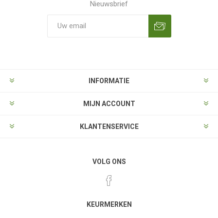
Nieuwsbrief
Aanmelden
Opzeggen
INFORMATIE
MIJN ACCOUNT
KLANTENSERVICE
VOLG ONS
KEURMERKEN