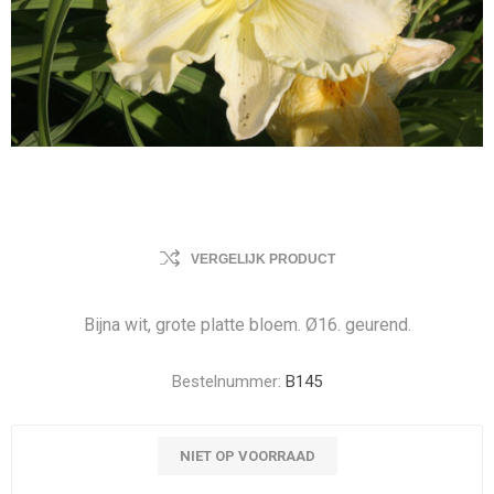
VERGELIJK PRODUCT
Bijna wit, grote platte bloem. Ø16. geurend.
Bestelnummer:
B145
NIET OP VOORRAAD