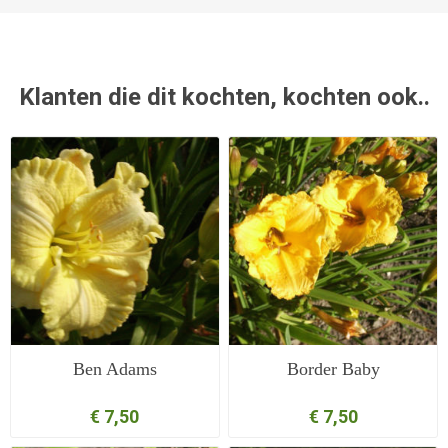
Klanten die dit kochten, kochten ook..
Ben Adams
Border Baby
€ 7,50
€ 7,50