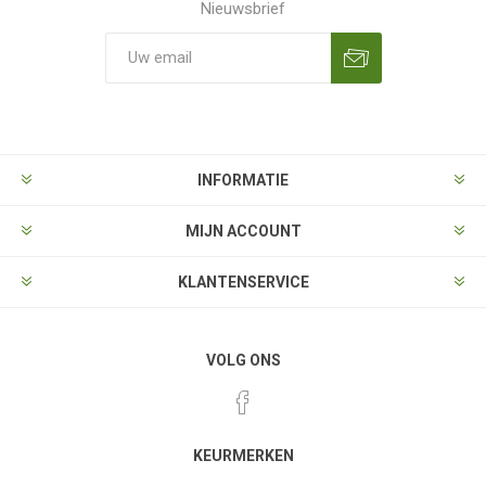
Nieuwsbrief
Aanmelden
Opzeggen
INFORMATIE
MIJN ACCOUNT
KLANTENSERVICE
VOLG ONS
KEURMERKEN