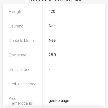
Hoogte
120
Geurend
Nee
Dubbele bloem
Nee
Doorsnee
28.0
Bloeiperiode
-
Herbloeiperiode
-
Kleur
geel-orange
Hemerocallis