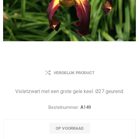
VERGELIJK PRODUCT
Violetzwart met een grote gele keel. Ø27 geurend.
Bestelnummer:
A149
OP VOORRAAD