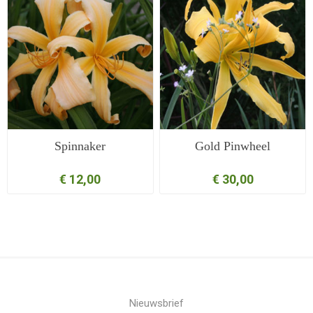
Spinnaker
Gold Pinwheel
€ 12,00
€ 30,00
Nieuwsbrief