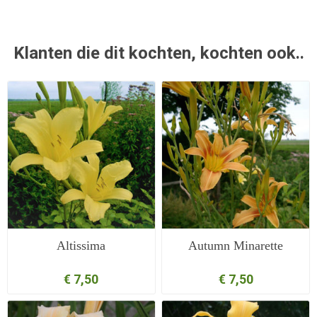
Klanten die dit kochten, kochten ook..
Altissima
Autumn Minarette
€ 7,50
€ 7,50