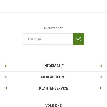
Nieuwsbrief
Aanmelden
Opzeggen
INFORMATIE
MIJN ACCOUNT
KLANTENSERVICE
VOLG ONS