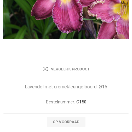
VERGELIJK PRODUCT
Lavendel met crèmekleurige boord. Ø15
Bestelnummer:
C150
OP VOORRAAD