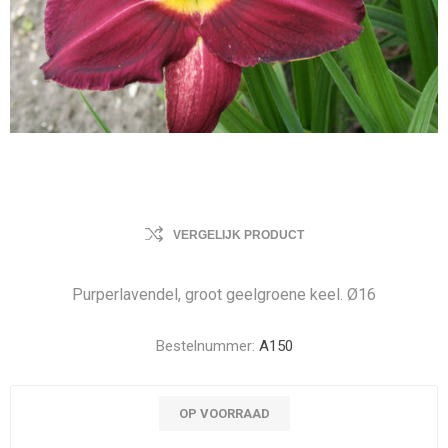
VERGELIJK PRODUCT
Purperlavendel, groot geelgroene keel. Ø16
Bestelnummer:
A150
OP VOORRAAD