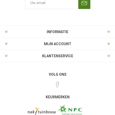
Aanmelden
Opzeggen
INFORMATIE
MIJN ACCOUNT
KLANTENSERVICE
VOLG ONS
KEURMERKEN