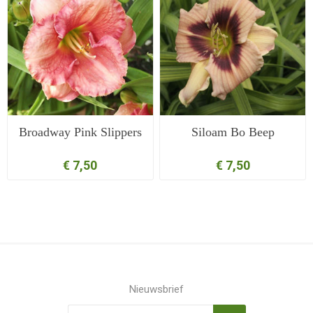
Broadway Pink Slippers
Siloam Bo Beep
€ 7,50
€ 7,50
Nieuwsbrief