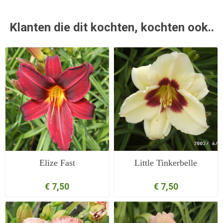
Klanten die dit kochten, kochten ook..
Elize Fast
Little Tinkerbelle
€ 7,50
€ 7,50