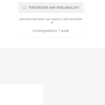
TOEVOEGEN AAN VERLANGLIJST
Selecteer het adres van waaruit u wilt verzenden
Leveringsdatum:
1 week