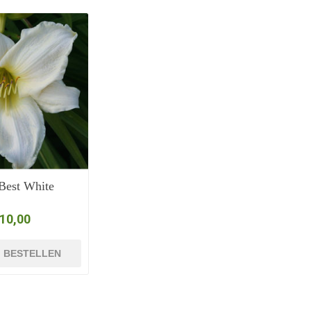
Best White
 10,00
BESTELLEN