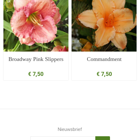
Broadway Pink Slippers
Commandment
€ 7,50
€ 7,50
Nieuwsbrief