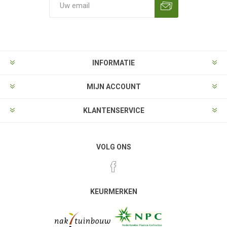
Aanmelden
Opzeggen
INFORMATIE
MIJN ACCOUNT
KLANTENSERVICE
VOLG ONS
KEURMERKEN