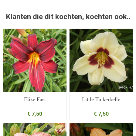
Klanten die dit kochten, kochten ook..
Elize Fast
Little Tinkerbelle
€ 7,50
€ 7,50