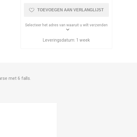
TOEVOEGEN AAN VERLANGLIJST
Selecteer het adres van waaruit u wilt verzenden
Leveringsdatum:
1 week
se met 6 falls.