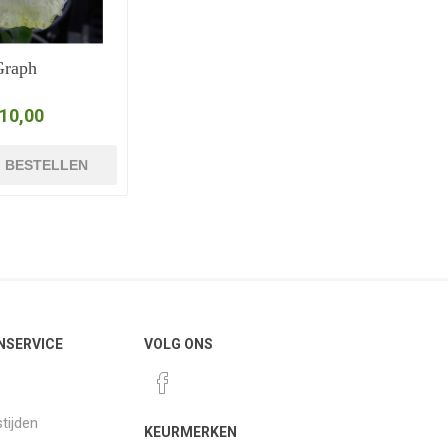
Graph
 10,00
BESTELLEN
NSERVICE
VOLG ONS
tijden
KEURMERKEN