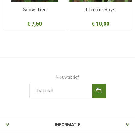
Snow Tree
Electric Rays
€ 7,50
€ 10,00
Nieuwsbrief
Aanmelden
Opzeggen
INFORMATIE