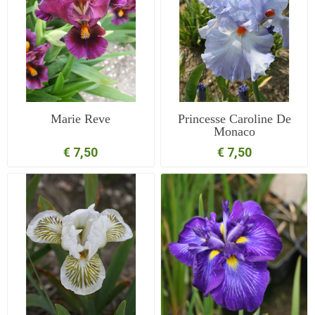
Marie Reve
Princesse Caroline De
Monaco
€ 7,50
€ 7,50