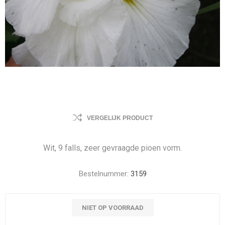
VERGELIJK PRODUCT
Wit, 9 falls, zeer gevraagde pioen vorm.
Bestelnummer:
3159
NIET OP VOORRAAD