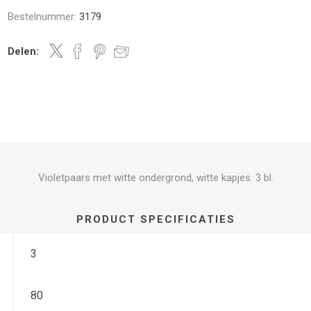
Bestelnummer:
3179
Delen:
Violetpaars met witte ondergrond, witte kapjes. 3 bl.
PRODUCT SPECIFICATIES
3
80