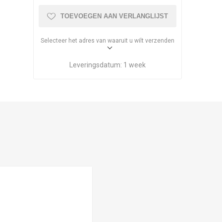
TOEVOEGEN AAN VERLANGLIJST
Selecteer het adres van waaruit u wilt verzenden
Leveringsdatum:
1 week