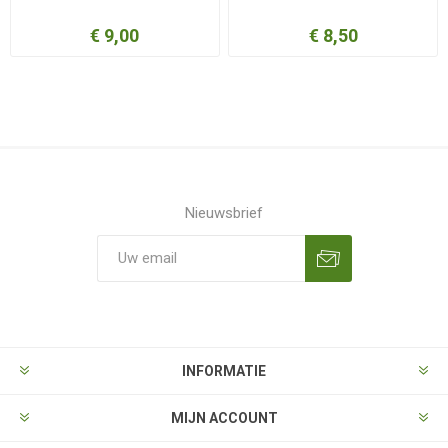
€ 9,00
€ 8,50
Nieuwsbrief
Aanmelden
Opzeggen
INFORMATIE
MIJN ACCOUNT