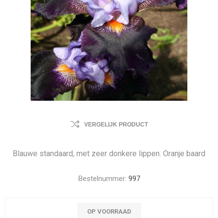
VERGELIJK PRODUCT
Blauwe standaard, met zeer donkere lippen. Oranje baard
Bestelnummer:
997
OP VOORRAAD