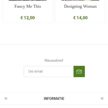
Fancy Me This
Designing Woman
€ 12,00
€ 14,00
Nieuwsbrief
Aanmelden
Opzeggen
INFORMATIE