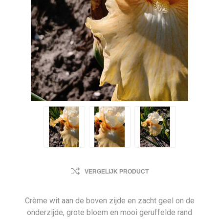
VERGELIJK PRODUCT
Crème wit aan de boven zijde en zacht geel on de
onderzijde, grote bloem en mooi geruffelde rand