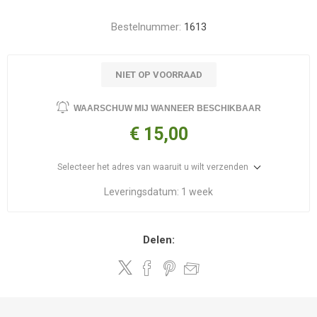
Bestelnummer:
1613
NIET OP VOORRAAD
WAARSCHUW MIJ WANNEER BESCHIKBAAR
€ 15,00
Selecteer het adres van waaruit u wilt verzenden
Leveringsdatum:
1 week
Delen: