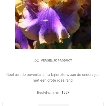
VERGELIJK PRODUCT
Geel aan de bovenkant, lila bijna blauw aan de onderzijde
met een grote rosé rand.
Bestelnummer:
1557