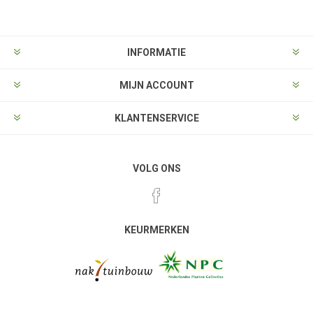
INFORMATIE
MIJN ACCOUNT
KLANTENSERVICE
VOLG ONS
KEURMERKEN