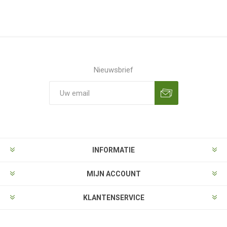
Nieuwsbrief
Aanmelden
Opzeggen
INFORMATIE
MIJN ACCOUNT
KLANTENSERVICE