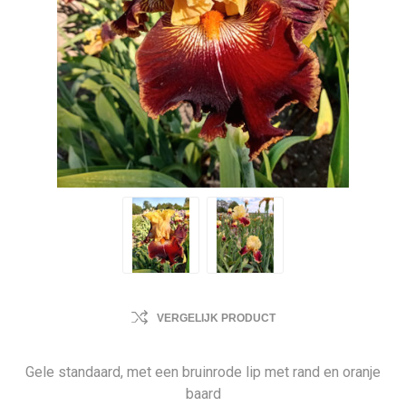
VERGELIJK PRODUCT
Gele standaard, met een bruinrode lip met rand en oranje
baard