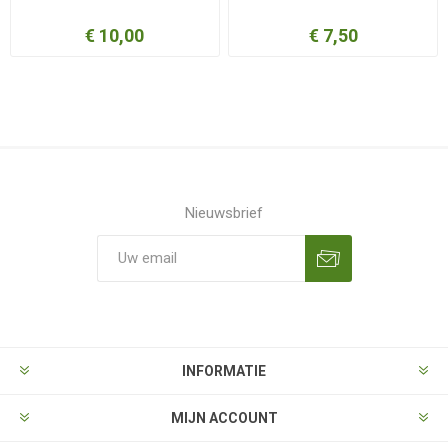
€ 10,00
€ 7,50
Nieuwsbrief
Aanmelden
Opzeggen
INFORMATIE
MIJN ACCOUNT