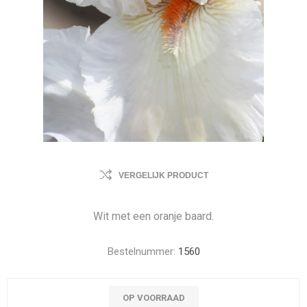
VERGELIJK PRODUCT
Wit met een oranje baard.
Bestelnummer:
1560
OP VOORRAAD