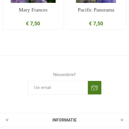
Mary Frances
Pacific Panorama
€ 7,50
€ 7,50
Nieuwsbrief
Aanmelden
Opzeggen
INFORMATIE