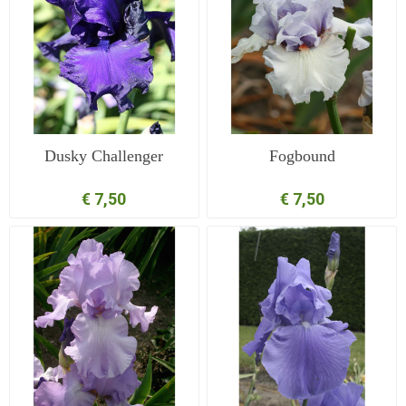
Dusky Challenger
Fogbound
€ 7,50
€ 7,50