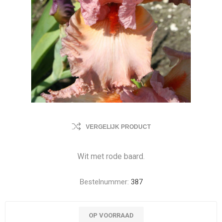
VERGELIJK PRODUCT
Wit met rode baard.
Bestelnummer:
387
OP VOORRAAD