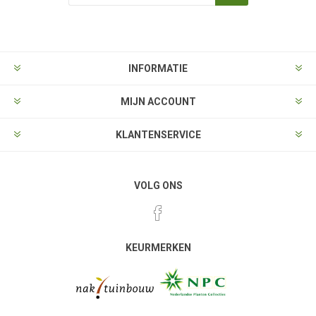
Aanmelden
Opzeggen
INFORMATIE
MIJN ACCOUNT
KLANTENSERVICE
VOLG ONS
KEURMERKEN