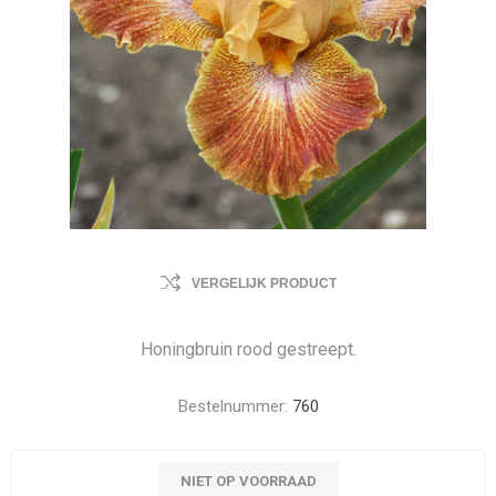
VERGELIJK PRODUCT
Honingbruin rood gestreept.
Bestelnummer:
760
NIET OP VOORRAAD