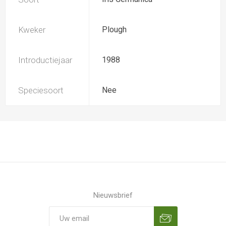
Kweker
Plough
Introductiejaar
1988
Speciesoort
Nee
Nieuwsbrief