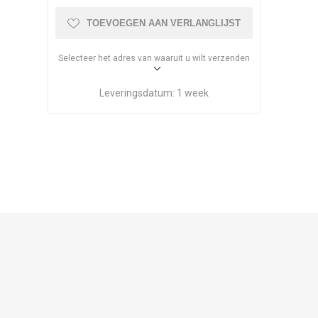
TOEVOEGEN AAN VERLANGLIJST
Selecteer het adres van waaruit u wilt verzenden
Leveringsdatum:
1 week