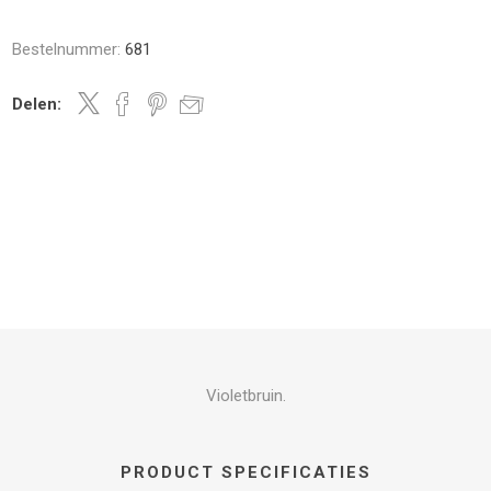
Bestelnummer:
681
Delen:
Violetbruin.
PRODUCT SPECIFICATIES