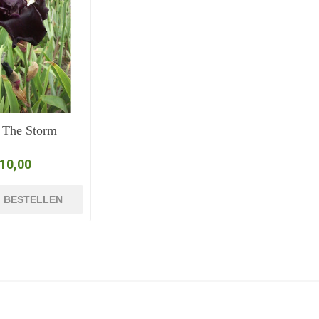
 The Storm
 10,00
BESTELLEN