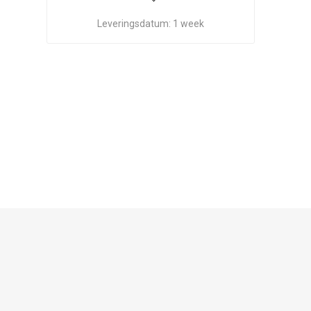
Leveringsdatum:
1 week