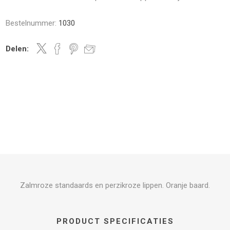
Bestelnummer:
1030
Delen:
Zalmroze standaards en perzikroze lippen. Oranje baard.
PRODUCT SPECIFICATIES