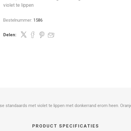
violet te lippen
Bestelnummer:
1586
Delen:
e standaards met violet te lippen met donkerrand erom heen. Oranj
PRODUCT SPECIFICATIES