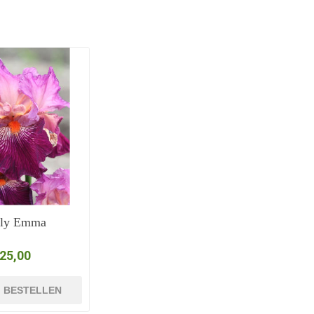
ely Emma
 25,00
BESTELLEN