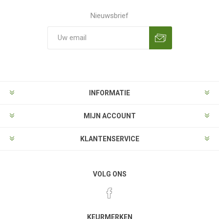
Nieuwsbrief
Aanmelden
Opzeggen
INFORMATIE
MIJN ACCOUNT
KLANTENSERVICE
VOLG ONS
KEURMERKEN