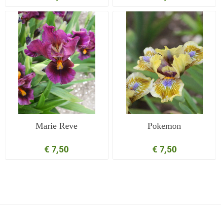
Marie Reve
Pokemon
€ 7,50
€ 7,50