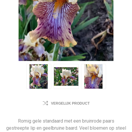
VERGELIJK PRODUCT
Romig gele standaard met een bruinrode paars
gestreepte lip en geelbruine baard. Veel bloemen op steel