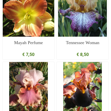
Mayah Perfume
Tennessee Woman
€ 7,50
€ 8,50