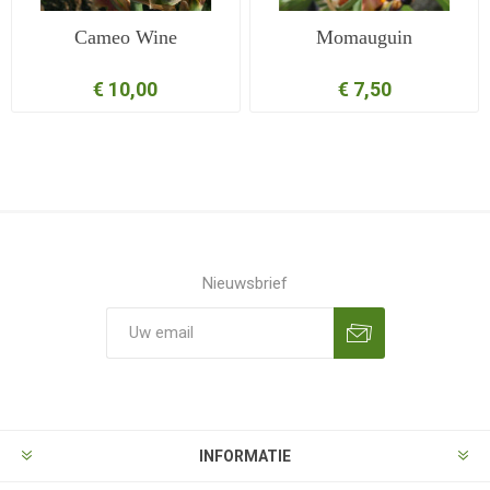
Cameo Wine
Momauguin
€ 10,00
€ 7,50
Nieuwsbrief
Aanmelden
Opzeggen
INFORMATIE