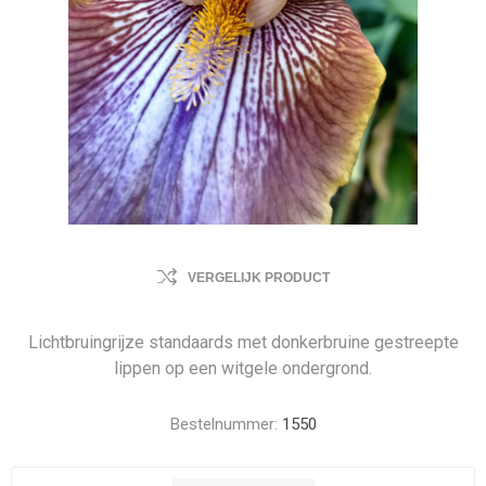
VERGELIJK PRODUCT
Lichtbruingrijze standaards met donkerbruine gestreepte
lippen op een witgele ondergrond.
Bestelnummer:
1550