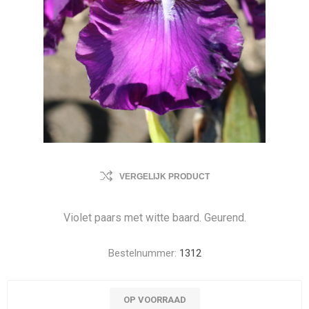
VERGELIJK PRODUCT
Violet paars met witte baard. Geurend.
Bestelnummer:
1312
OP VOORRAAD