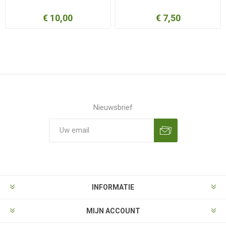
€ 10,00
€ 7,50
Nieuwsbrief
Aanmelden
Opzeggen
INFORMATIE
MIJN ACCOUNT