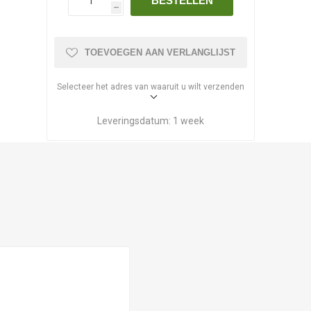
BESTELLEN
h
TOEVOEGEN AAN VERLANGLIJST
Selecteer het adres van waaruit u wilt verzenden
Leveringsdatum:
1 week