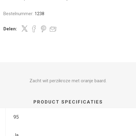
Bestelnummer:
1238
Delen:
Zacht wit perzikroze met oranje baard.
PRODUCT SPECIFICATIES
95
Ja