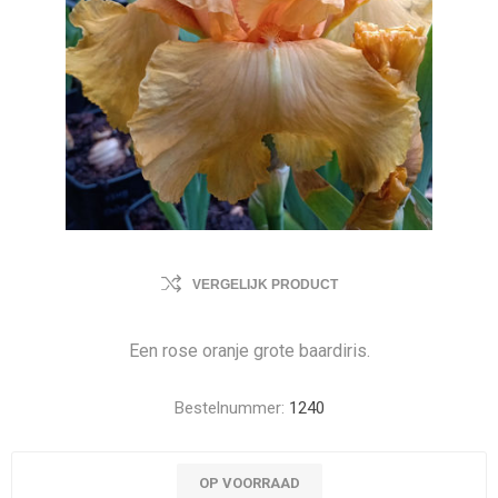
VERGELIJK PRODUCT
Een rose oranje grote baardiris.
Bestelnummer:
1240
OP VOORRAAD