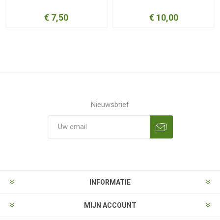
€ 7,50
€ 10,00
Nieuwsbrief
Aanmelden
Opzeggen
INFORMATIE
MIJN ACCOUNT