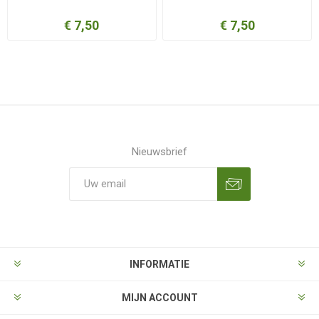
€ 7,50
€ 7,50
Nieuwsbrief
Aanmelden
Opzeggen
INFORMATIE
MIJN ACCOUNT