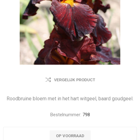
VERGELIJK PRODUCT
Roodbruine bloem met in het hart witgeel, baard goudgeel.
Bestelnummer:
798
OP VOORRAAD