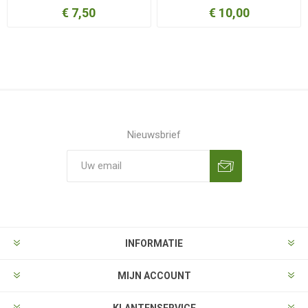
€ 7,50
€ 10,00
Nieuwsbrief
Aanmelden
Opzeggen
INFORMATIE
MIJN ACCOUNT
KLANTENSERVICE